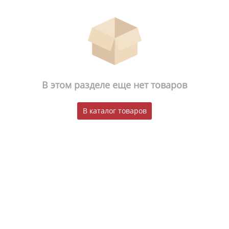
В этом разделе еще нет товаров
В каталог товаров