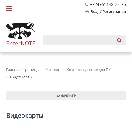
+7 (495) 142-78-75
Вход / Регистрация
EnterNOTE
Главная страница
Каталог
Комплектующие для ПК
Видеокарты
ФИЛЬТР
Видеокарты