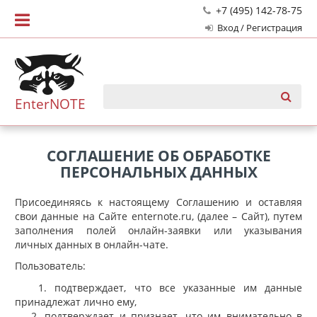
+7 (495) 142-78-75
Вход / Регистрация
EnterNOTE
СОГЛАШЕНИЕ ОБ ОБРАБОТКЕ
ПЕРСОНАЛЬНЫХ ДАННЫХ
Присоединяясь к настоящему Соглашению и оставляя
свои данные на Сайте enternote.ru, (далее – Сайт), путем
заполнения полей онлайн-заявки или указывания
личных данных в онлайн-чате.
Пользователь:
1. подтверждает, что все указанные им данные
принадлежат лично ему,
2. подтверждает и признает, что им внимательно в