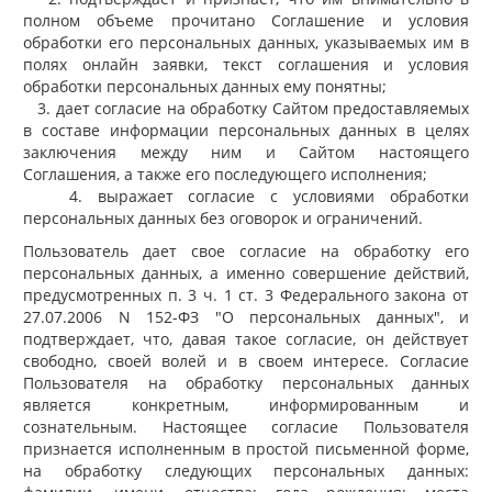
полном объеме прочитано Соглашение и условия
обработки его персональных данных, указываемых им в
полях онлайн заявки, текст соглашения и условия
обработки персональных данных ему понятны;
3. дает согласие на обработку Сайтом предоставляемых
в составе информации персональных данных в целях
заключения между ним и Сайтом настоящего
Соглашения, а также его последующего исполнения;
4. выражает согласие с условиями обработки
персональных данных без оговорок и ограничений.
Пользователь дает свое согласие на обработку его
персональных данных, а именно совершение действий,
предусмотренных п. 3 ч. 1 ст. 3 Федерального закона от
27.07.2006 N 152-ФЗ "О персональных данных", и
подтверждает, что, давая такое согласие, он действует
свободно, своей волей и в своем интересе. Согласие
Пользователя на обработку персональных данных
является конкретным, информированным и
сознательным. Настоящее согласие Пользователя
признается исполненным в простой письменной форме,
на обработку следующих персональных данных: