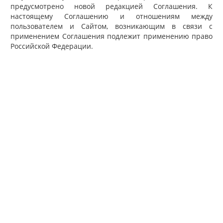
предусмотрено новой редакцией Соглашения. К
настоящему Соглашению и отношениям между
пользователем и Сайтом, возникающим в связи с
применением Соглашения подлежит применению право
Российской Федерации.