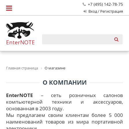
+7 (495) 142-78-75
Вход / Регистрация
EnterNOTE
Главная страница
О магазине
О КОМПАНИИ
EnterNOTE
– сеть розничных салонов
компьютерной техники и аксессуаров,
основанная в 2003 году.
Мы предлагаем своим клиентам более 5 000
наименований товаров из мира портативной
электроники.