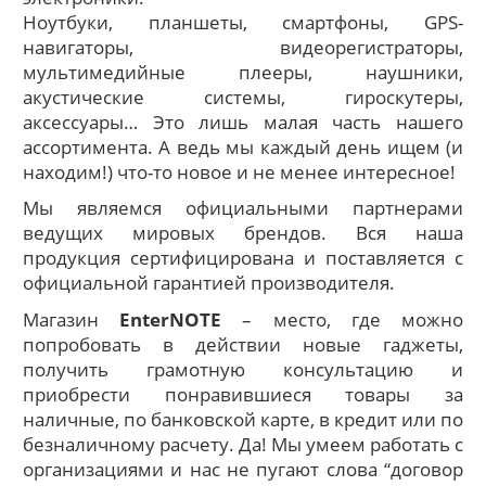
Ноутбуки, планшеты, смартфоны, GPS-
навигаторы, видеорегистраторы,
мультимедийные плееры, наушники,
акустические системы, гироскутеры,
аксессуары… Это лишь малая часть нашего
ассортимента. А ведь мы каждый день ищем (и
находим!) что-то новое и не менее интересное!
Мы являемся официальными партнерами
ведущих мировых брендов. Вся наша
продукция сертифицирована и поставляется с
официальной гарантией производителя.
Магазин
EnterNOTE
– место, где можно
попробовать в действии новые гаджеты,
получить грамотную консультацию и
приобрести понравившиеся товары за
наличные, по банковской карте, в кредит или по
безналичному расчету. Да! Мы умеем работать с
организациями и нас не пугают слова “договор