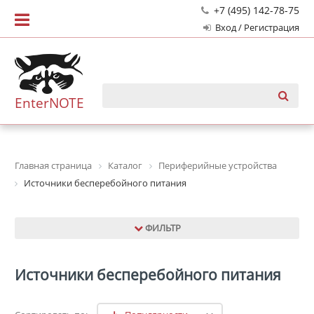
+7 (495) 142-78-75
Вход / Регистрация
EnterNOTE
Главная страница
Каталог
Периферийные устройства
Источники бесперебойного питания
ФИЛЬТР
Источники бесперебойного питания