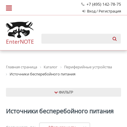
+7 (495) 142-78-75
Вход / Регистрация
EnterNOTE
Главная страница
Каталог
Периферийные устройства
Источники бесперебойного питания
ФИЛЬТР
Источники бесперебойного питания