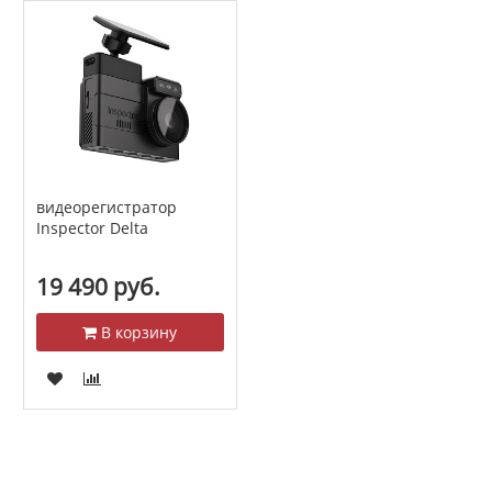
видеорегистратор
Inspector Delta
19 490 руб.
В корзину