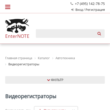
+7 (495) 142-78-75
Вход / Регистрация
EnterNOTE
Главная страница
Каталог
Автотехника
Видеорегистраторы
ФИЛЬТР
Видеорегистраторы