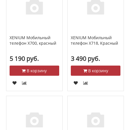
XENIUM Мобильный
XENIUM Мобильный
телефон Х700, красный
телефон X718, Красный
5 190 руб.
3 490 руб.
В корзину
В корзину