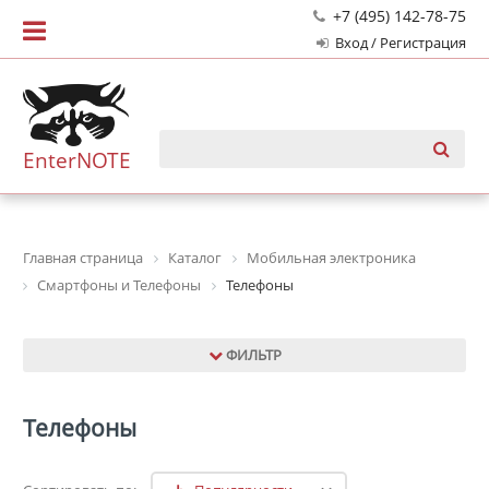
+7 (495) 142-78-75
Вход / Регистрация
EnterNOTE
Главная страница
Каталог
Мобильная электроника
Смартфоны и Телефоны
Телефоны
ФИЛЬТР
Телефоны