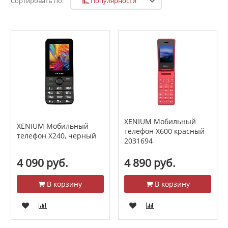
Популярности
Сортировать по:
XENIUM Мобильный
XENIUM Мобильный
телефон X600 красный
телефон Х240, черный
2031694
4 090 руб.
4 890 руб.
В корзину
В корзину