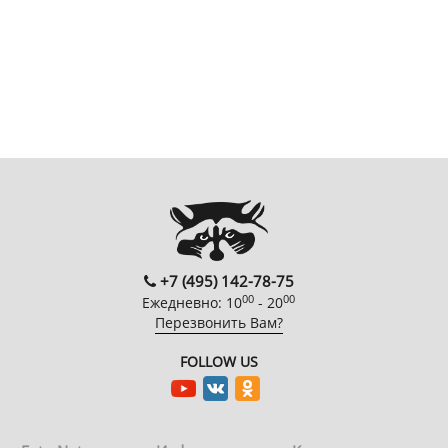
+7 (495) 142-78-75
00
00
Ежедневно: 10
- 20
Перезвонить Вам?
FOLLOW US