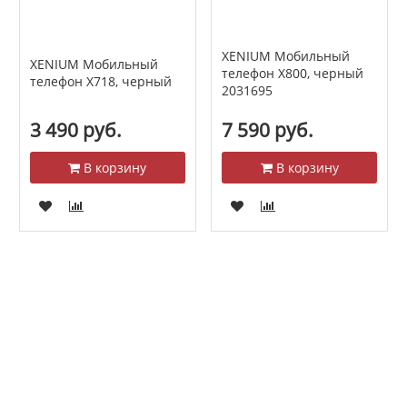
XENIUM Мобильный
XENIUM Мобильный
телефон Х800, черный
телефон X718, черный
2031695
3 490 руб.
7 590 руб.
В корзину
В корзину