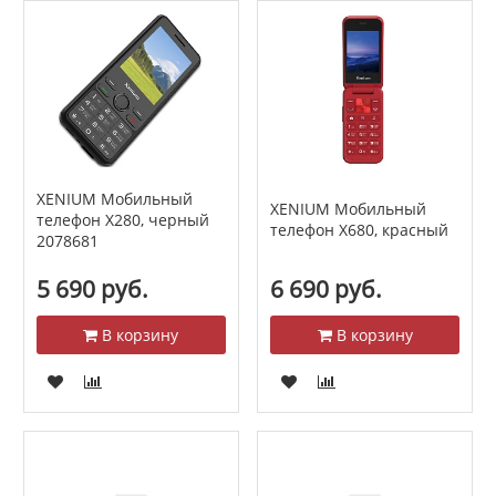
XENIUM Мобильный
XENIUM Мобильный
телефон Х280, черный
телефон X680, красный
2078681
5 690 руб.
6 690 руб.
В корзину
В корзину