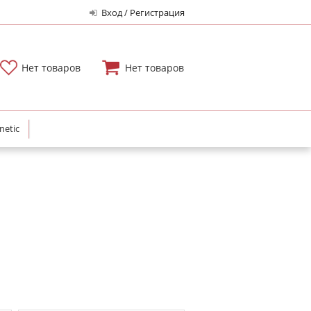
Вход / Регистрация
Нет товаров
Нет товаров
netic