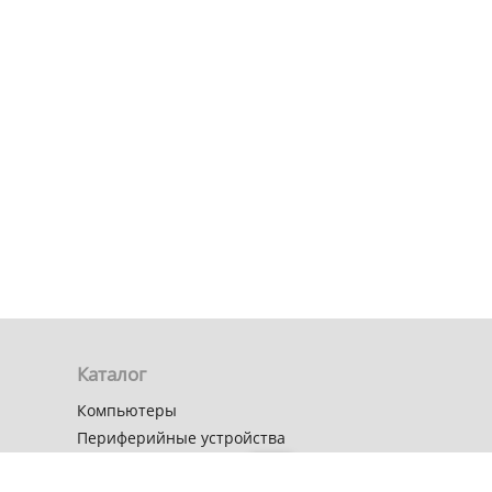
Каталог
Компьютеры
Периферийные устройства
Мобильная электроника