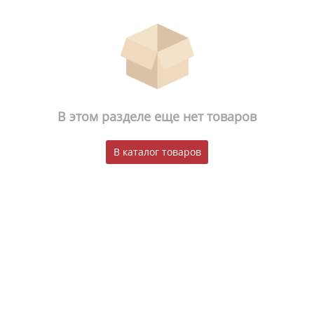
В этом разделе еще нет товаров
В каталог товаров