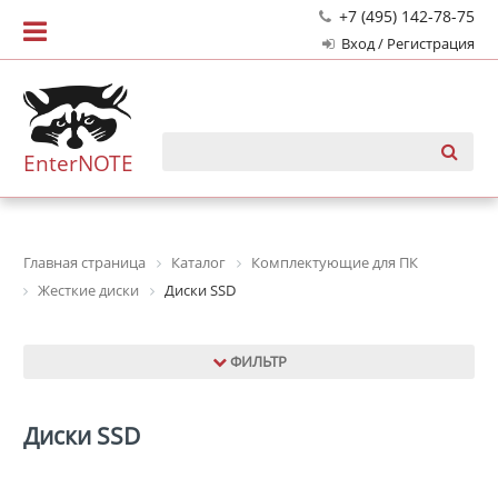
+7 (495) 142-78-75
Вход / Регистрация
EnterNOTE
Главная страница
Каталог
Комплектующие для ПК
Жесткие диски
Диски SSD
ФИЛЬТР
Диски SSD