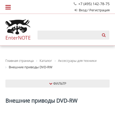
+7 (495) 142-78-75
Вход / Регистрация
EnterNOTE
Главная страница
Каталог
Аксессуары для техники
Внешние приводы DVD-RW
ФИЛЬТР
Внешние приводы DVD-RW