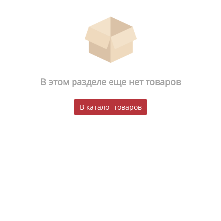
В этом разделе еще нет товаров
В каталог товаров