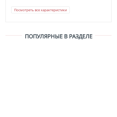
Посмотреть все характеристики
ПОПУЛЯРНЫЕ В РАЗДЕЛЕ