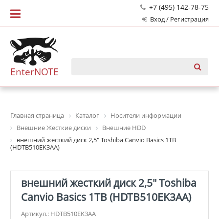
+7 (495) 142-78-75
Вход / Регистрация
EnterNOTE
Главная страница
Каталог
Носители информации
Внешние Жесткие диски
Внешние HDD
внешний жесткий диск 2,5" Toshiba Canvio Basics 1TB
(HDTB510EK3AA)
внешний жесткий диск 2,5" Toshiba
Canvio Basics 1TB (HDTB510EK3AA)
Артикул.: HDTB510EK3AA