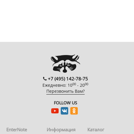
+7 (495) 142-78-75
00
00
Ежедневно: 10
- 20
Перезвонить Вам?
FOLLOW US
EnterNote
Информация
Каталог