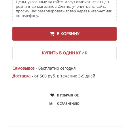
Цены, указанные на сайте, могут отличаться от цен
розничных магазинов. Для получения цены сайта
просим Вас резервировать товар через интернет или
по телефону.
В КОРЗИНУ
КУПИТЬ В ОДИН КЛИК
Самовывоз
- бесплатно сегодня
Доставка
- от 500 руб. в течение 3-5 дней
В ИЗБРАННОЕ
К СРАВНЕНИЮ