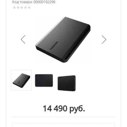
Код товара: 00000102296
14 490 руб.