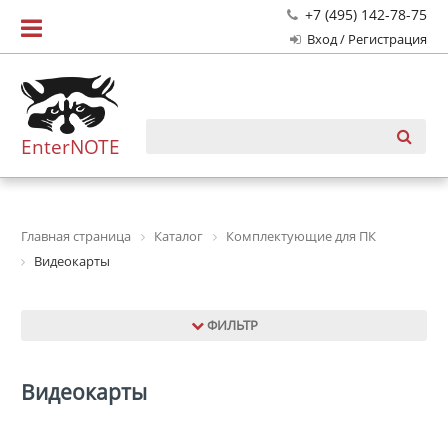
+7 (495) 142-78-75
Вход / Регистрация
EnterNOTE
Главная страница
Каталог
Комплектующие для ПК
Видеокарты
ФИЛЬТР
Видеокарты