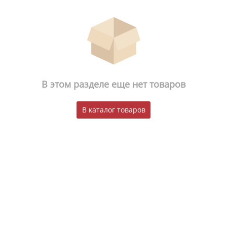
В этом разделе еще нет товаров
В каталог товаров