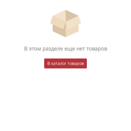
В этом разделе еще нет товаров
В каталог товаров