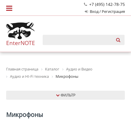
+7 (495) 142-78-75
Вход / Регистрация
EnterNOTE
Главная страница
Каталог
Аудио и Видео
Аудио и HI-Fi техника
Микрофоны
ФИЛЬТР
Микрофоны