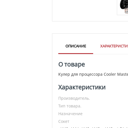
ОПИСАНИЕ
ХАРАКТЕРИСТ
О товаре
Кулер для процессора Cooler Mas
Характеристики
Производитель.
Тип товара.
Назначение
Сокет