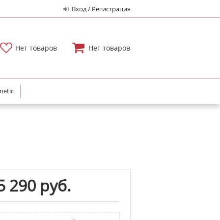
Вход / Регистрация
Нет товаров
Нет товаров
netic
5 290 руб.