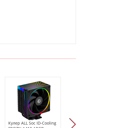
Кулер ALL Soc ID-Cooling