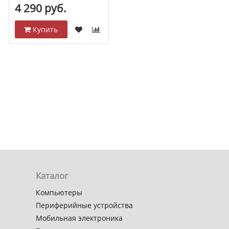
4 290 руб.
4 290 руб.
Купить
Купить
Каталог
Компьютеры
Периферийные устройства
Мобильная электроника