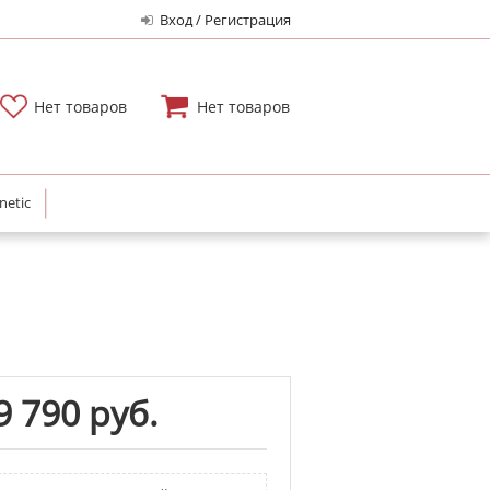
Вход / Регистрация
Нет товаров
Нет товаров
netic
9 790 руб.