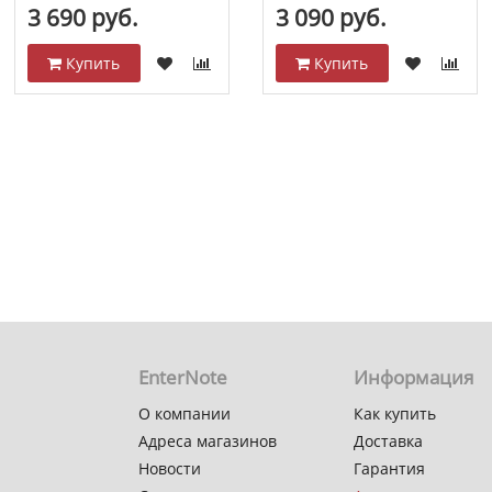
3 690 руб.
3 090 руб.
Купить
Купить
EnterNote
Информация
О компании
Как купить
Адреса магазинов
Доставка
Новости
Гарантия