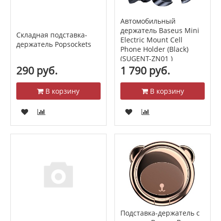
Автомобильный
держатель Baseus Mini
Складная подставка-
Electric Mount Cell
держатель Popsockets
Phone Holder (Black)
(SUGENT-ZN01 )
290 руб.
1 790 руб.
В корзину
В корзину
Подставка-держатель с