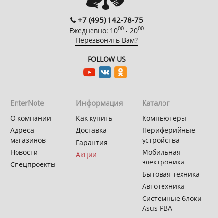
+7 (495) 142-78-75
00
00
Ежедневно: 10
- 20
Перезвонить Вам?
FOLLOW US
EnterNote
Информация
Каталог
О компании
Как купить
Компьютеры
Адреса
Доставка
Периферийные
магазинов
устройства
Гарантия
Новости
Мобильная
Акции
электроника
Спецпроекты
Бытовая техника
Автотехника
Системные блоки
Asus PBA