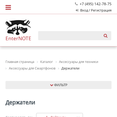
+7 (495) 142-78-75
Вход / Регистрация
EnterNOTE
Главная страница
Каталог
Аксессуары для техники
Аксессуары для Смартфонов
Держатели
ФИЛЬТР
Держатели