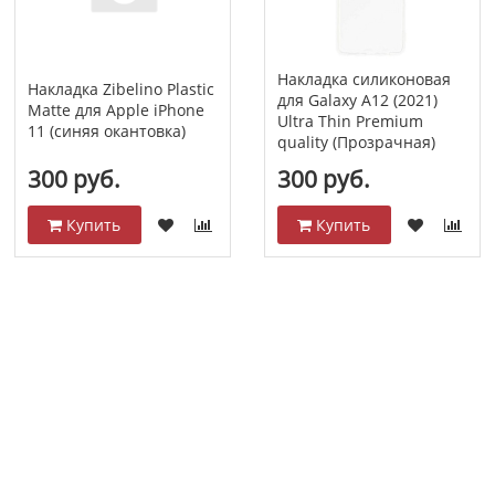
Накладка силиконовая
Накладка Zibelino Plastic
для Galaxy A12 (2021)
Matte для Apple iPhone
Ultra Thin Premium
11 (синяя окантовка)
quality (Прозрачная)
300 руб.
300 руб.
Купить
Купить