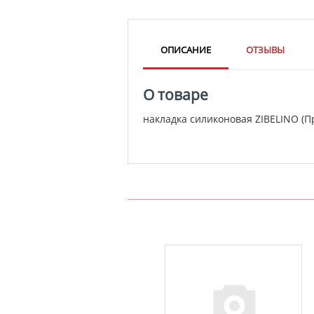
ОПИСАНИЕ
ОТЗЫВЫ
О товаре
накладка силиконовая ZIBELINO (П