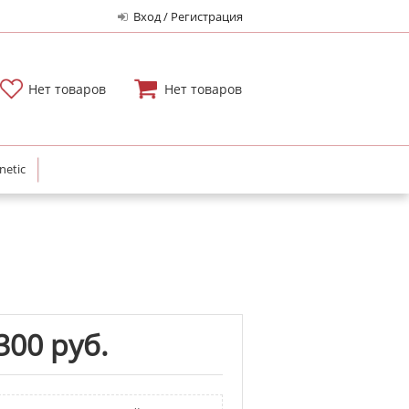
Вход / Регистрация
Нет товаров
Нет товаров
netic
300 руб.