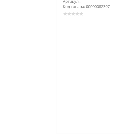
Артикул.:
Код товара: 00000082397