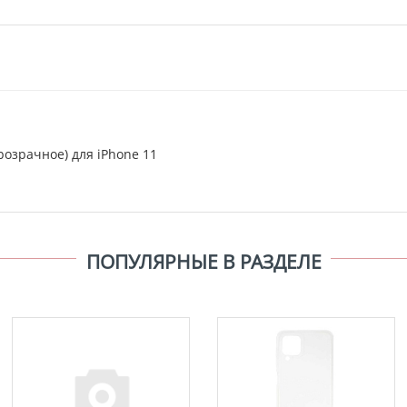
розрачное) для iPhone 11
ПОПУЛЯРНЫЕ В РАЗДЕЛЕ