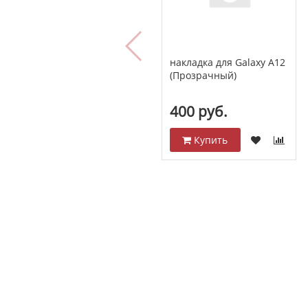
накладка для Galaxy A12
(Прозрачный)
400 руб.
Купить