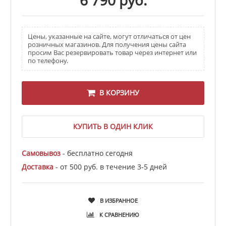
6 790 руб.
Цены, указанные на сайте, могут отличаться от цен
розничных магазинов. Для получения цены сайта
просим Вас резервировать товар через интернет или
по телефону.
В КОРЗИНУ
КУПИТЬ В ОДИН КЛИК
Самовывоз
- бесплатно сегодня
Доставка
- от 500 руб. в течение 3-5 дней
В ИЗБРАННОЕ
К СРАВНЕНИЮ