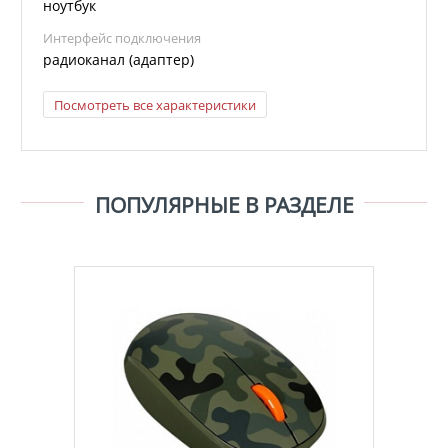
ноутбук
Интерфейс подключения
радиоканал (адаптер)
Посмотреть все характеристики
ПОПУЛЯРНЫЕ В РАЗДЕЛЕ