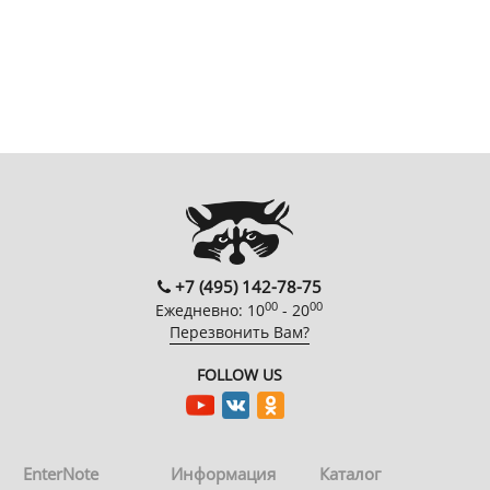
+7 (495) 142-78-75
00
00
Ежедневно: 10
- 20
Перезвонить Вам?
FOLLOW US
EnterNote
Информация
Каталог