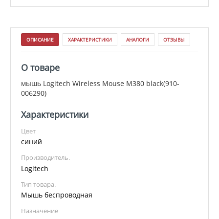
ОПИСАНИЕ
ХАРАКТЕРИСТИКИ
АНАЛОГИ
ОТЗЫВЫ
О товаре
мышь Logitech Wireless Mouse M380 black(910-
006290)
Характеристики
Цвет
синий
Производитель.
Logitech
Тип товара.
Мышь беспроводная
Назначение