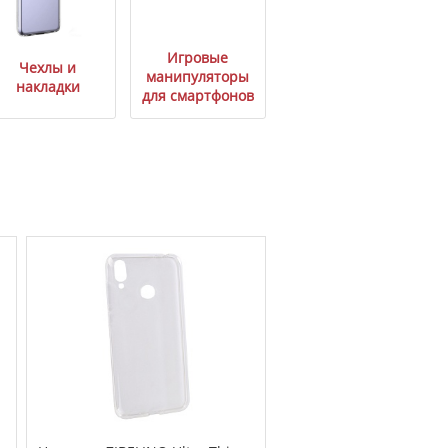
Игровые
Чехлы и
манипуляторы
накладки
для смартфонов