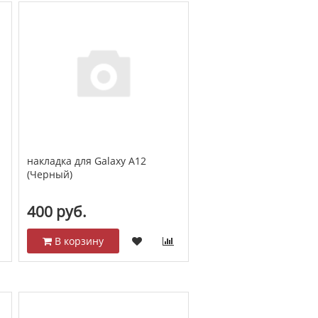
накладка для Galaxy A12
(Черный)
400 руб.
В корзину