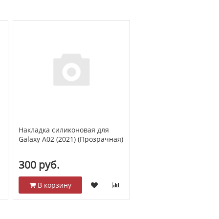
Накладка силиконовая для
Galaxy A02 (2021) (Прозрачная)
300 руб.
В корзину