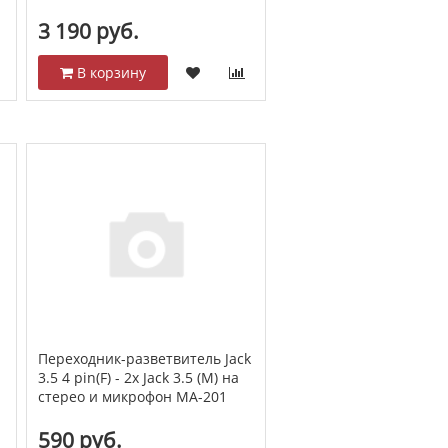
3 190 руб.
В корзину
Переходник-разветвитель Jack
3.5 4 pin(F) - 2x Jack 3.5 (M) на
стерео и микрофон MA-201
590 руб.