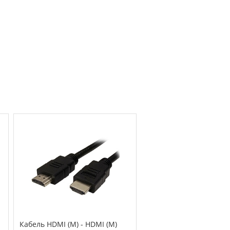
Кабель HDMI (M) - HDMI (M)