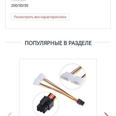
200/30/30
Посмотреть все характеристики
ПОПУЛЯРНЫЕ В РАЗДЕЛЕ