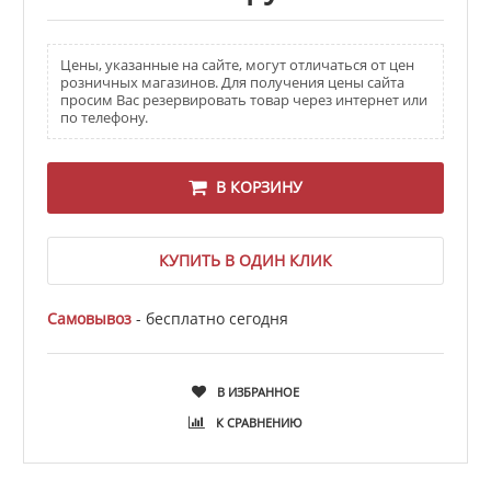
Цены, указанные на сайте, могут отличаться от цен
розничных магазинов. Для получения цены сайта
просим Вас резервировать товар через интернет или
по телефону.
В КОРЗИНУ
КУПИТЬ В ОДИН КЛИК
Самовывоз
- бесплатно сегодня
В ИЗБРАННОЕ
К СРАВНЕНИЮ