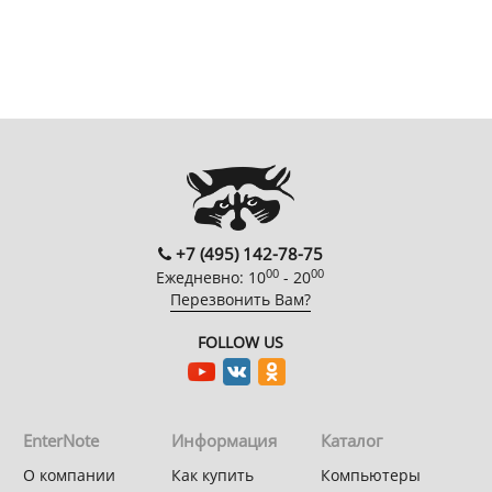
+7 (495) 142-78-75
00
00
Ежедневно: 10
- 20
Перезвонить Вам?
FOLLOW US
EnterNote
Информация
Каталог
О компании
Как купить
Компьютеры