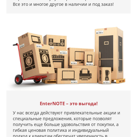
Все это и многое другое в наличии и под заказ!
EnterNOTE – это выгода!
У нас всегда действуют привлекательные акции и
специальные предложения, которые позволят
получить еще больше удовольствия от покупки, а
гибкая ценовая политика и индивидуальный
подход к клиентам обеспечат уверенность в