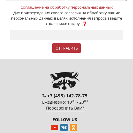
Соглашение на обработку персональных данных
Для подтверждения своего согласия на обработку ваших
персональных данных в целях исполнения запроса введите
в поле ниже цифру
+7 (495) 142-78-75
00
00
Ежедневно: 10
- 20
Перезвонить Вам?
FOLLOW US