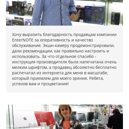
Хочу выразить благодарность продавцам компании
EnterNOTE за оперативность и качество
обслуживания. Экшн-камеру продемонстрировали,
дали рекомендации, как правильно настроить и
использовать. За что отдельное спасибо -
инструкция производителя была напечатана очень
мелким шрифтом, а продавец абсолютно бесплатно
распечатал из интернета для меня в масштабе,
который приемлем для моего зрения. Ребята,
успехов вам и процветания!