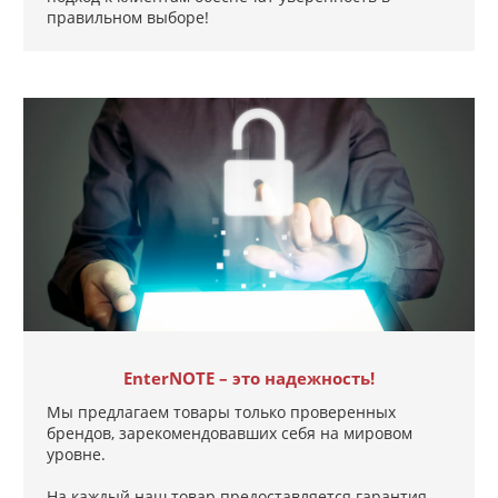
правильном выборе!
EnterNOTE – это надежность!
Мы предлагаем товары только проверенных
брендов, зарекомендовавших себя на мировом
уровне.
На каждый наш товар предоставляется гарантия