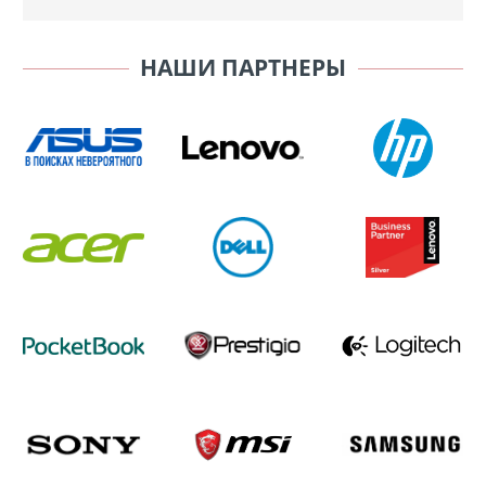
НАШИ ПАРТНЕРЫ