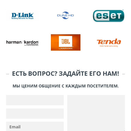
ЕСТЬ ВОПРОС? ЗАДАЙТЕ ЕГО НАМ!
МЫ ЦЕНИМ ОБЩЕНИЕ С КАЖДЫМ ПОСЕТИТЕЛЕМ.