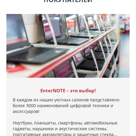
EnterNOTE – это выбор!
В каждом из наших уютных салонов представлено
более 3000 наименований цифровой техники и
аксессуаров!
Ноутбуки, планшеты, смартфоны, автомобильные
гаджеты, наушники и акустические системы,
портативные аккумуляторы и защитные стекла…