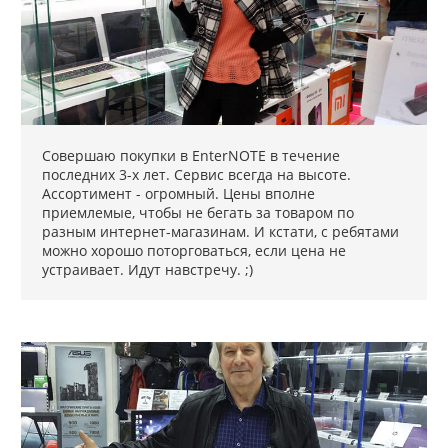
Совершаю покупки в EnterNOTE в течение
последних 3-x лет. Сервис всегда на высоте.
Ассортимент - огромный. Цены вполне
приемлемые, чтобы не бегать за товаром по
разным интернет-магазинам. И кстати, с ребятами
можно хорошо поторговаться, если цена не
устраивает. Идут навстречу. ;)