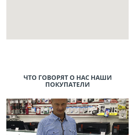
ЧТО ГОВОРЯТ О НАС НАШИ
ПОКУПАТЕЛИ