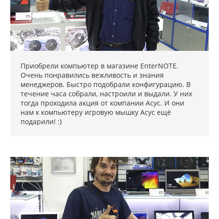
Приобрели компьютер в магазине EnterNOTE.
Очень понравились вежливость и знания
менеджеров. Быстро подобрали конфигурацию. В
течение часа собрали, настроили и выдали. У них
тогда проходила акция от компании Асус. И они
нам к компьютеру игровую мышку Асус ещё
подарили! :)