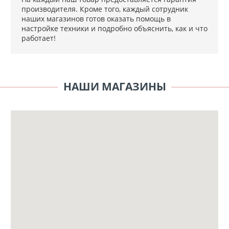
производителя. Кроме того, каждый сотрудник
наших магазинов готов оказать помощь в
настройке техники и подробно объяснить, как и что
работает!
НАШИ МАГАЗИНЫ