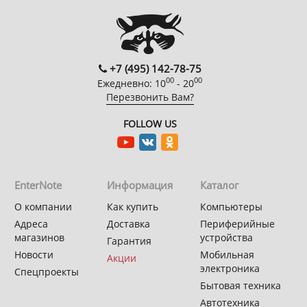
+7 (495) 142-78-75
00
00
Ежедневно: 10
- 20
Перезвонить Вам?
FOLLOW US
EnterNote
Информация
Каталог
О компании
Как купить
Компьютеры
Адреса
Доставка
Периферийные
магазинов
устройства
Гарантия
Новости
Мобильная
Акции
электроника
Спецпроекты
Бытовая техника
Автотехника