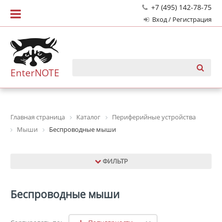
+7 (495) 142-78-75
Вход / Регистрация
EnterNOTE
Главная страница
Каталог
Периферийные устройства
Мыши
Беспроводные мыши
ФИЛЬТР
Беспроводные мыши