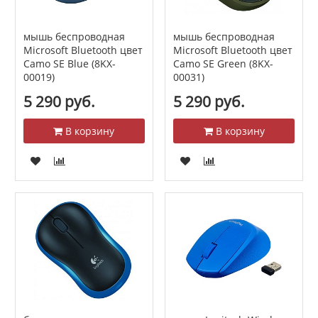
мышь беспроводная
мышь беспроводная
Microsoft Bluetooth цвет
Microsoft Bluetooth цвет
Camo SE Blue (8KX-
Camo SE Green (8KX-
00019)
00031)
5 290 руб.
5 290 руб.
В корзину
В корзину