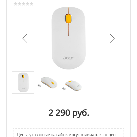
2 290 руб.
Цены, указанные на сайте, могут отличаться от цен