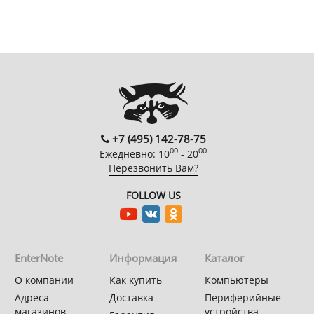
+7 (495) 142-78-75
00
00
Ежедневно: 10
- 20
Перезвонить Вам?
FOLLOW US
EnterNote
Информация
Каталог
О компании
Как купить
Компьютеры
Адреса
Доставка
Периферийные
магазинов
устройства