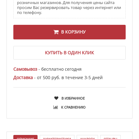
розничных магазинов. Для получения цены сайта
просим Вас резервировать товар через интернет или
по телефону.
В КОРЗИНУ
КУПИТЬ В ОДИН КЛИК
Самовывоз
- бесплатно сегодня
Доставка
- от 500 руб. в течение 3-5 дней
В ИЗБРАННОЕ
К СРАВНЕНИЮ