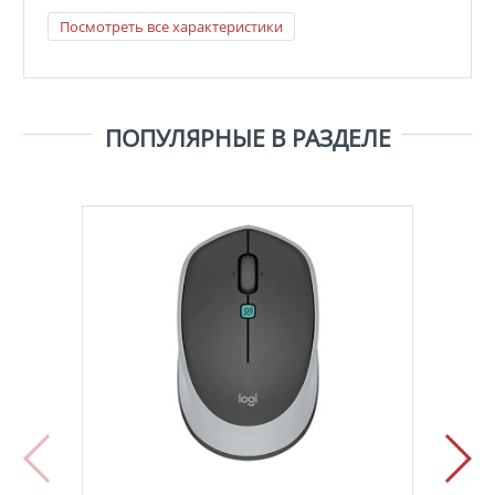
Посмотреть все характеристики
ПОПУЛЯРНЫЕ В РАЗДЕЛЕ