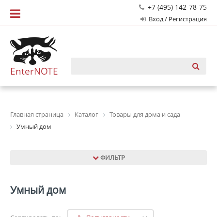
+7 (495) 142-78-75
Вход / Регистрация
EnterNOTE
Главная страница
Каталог
Товары для дома и сада
Умный дом
ФИЛЬТР
Умный дом