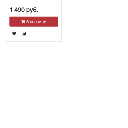
1 490 руб.
В корзину