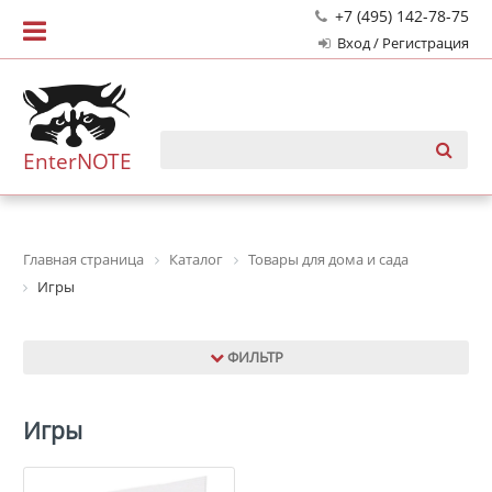
+7 (495) 142-78-75
Вход / Регистрация
EnterNOTE
Главная страница
Каталог
Товары для дома и сада
Игры
ФИЛЬТР
Игры