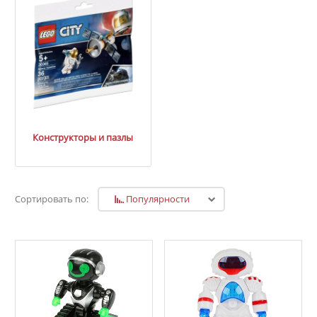
Конструкторы и пазлы
Популярности
Сортировать по: