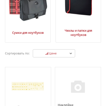
Чехлы и папки для
Сумки для ноутбуков
ноутбуков
Цене
Сортировать по:
Наклейки