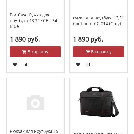
PortCase Сумка для
сумка для ноутбука 13,3"
ноутбука 13,3" KCB-164
Continent CC-014 (Grey)
Blue
1 890 руб.
1 890 руб.
В корзину
В корзину
Рюкзак для ноутбука 15-