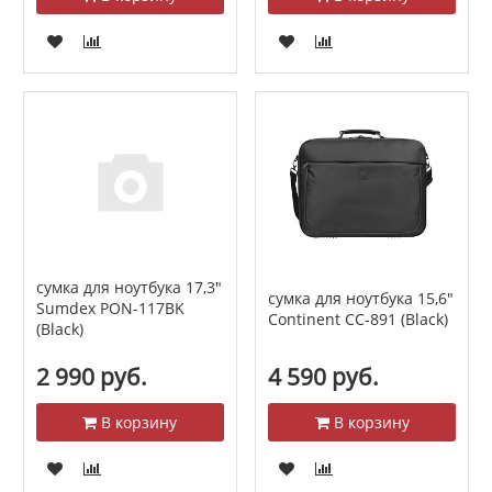
сумка для ноутбука 17,3"
сумка для ноутбука 15,6"
Sumdex PON-117BK
Continent CC-891 (Black)
(Black)
2 990 руб.
4 590 руб.
В корзину
В корзину