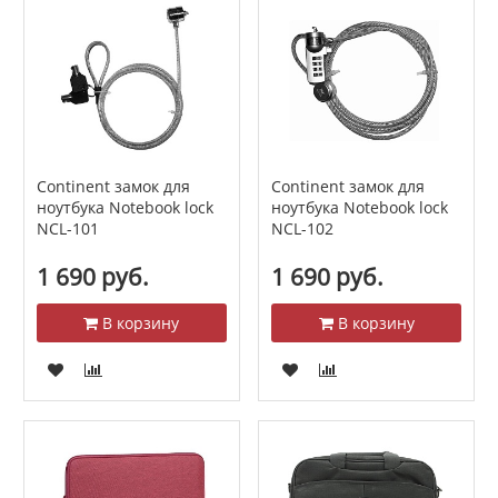
Continent замок для
Continent замок для
ноутбука Notebook lock
ноутбука Notebook lock
NCL-101
NCL-102
1 690 руб.
1 690 руб.
В корзину
В корзину