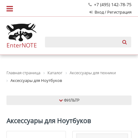
+7 (495) 142-78-75
Вход / Регистрация
EnterNOTE
Главная страница
Каталог
Аксессуары для техники
Аксессуары для Ноутбуков
ФИЛЬТР
Аксессуары для Ноутбуков