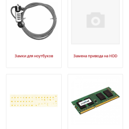
Замки для ноутбуков
Замена привода на HDD