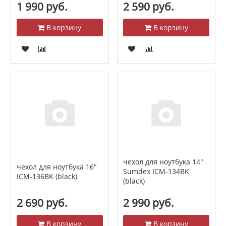
1 990 руб.
2 590 руб.
В корзину
В корзину
чехол для ноутбука 14"
чехол для ноутбука 16"
Sumdex ICM-134BK
ICM-136BK (black)
(black)
2 690 руб.
2 990 руб.
В корзину
В корзину