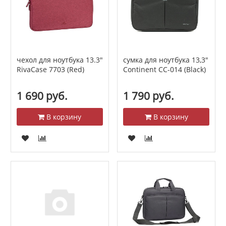
чехол для ноутбука 13.3"
сумка для ноутбука 13,3"
RivaCase 7703 (Red)
Continent CC-014 (Black)
1 690 руб.
1 790 руб.
В корзину
В корзину