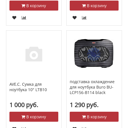
В корзину
В корзину
подставка охлаждение
AVE.C. Сумка для
для ноутбука Buro BU-
ноутбука 10" LTB10
LCP156-B114 black
1 000 руб.
1 290 руб.
В корзину
В корзину