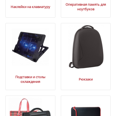
Оперативная память для
Наклейки на клавиатуру
ноутбуков
Подставки и столы
Рюкзаки
охлаждения