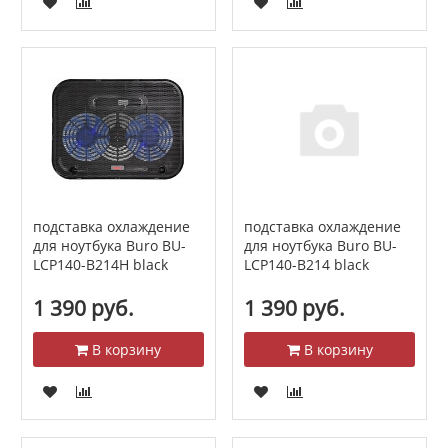
подставка охлаждение
подставка охлаждение
для ноутбука Buro BU-
для ноутбука Buro BU-
LCP140-B214H black
LCP140-B214 black
1 390 руб.
1 390 руб.
В корзину
В корзину