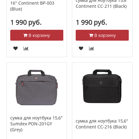
сумка для ноутбука 15,6"
16" Continent BP-003
Continent CC-211 (Black)
(Blue)
1 990 руб.
1 990 руб.
В корзину
В корзину
сумка для ноутбука 15,6"
сумка для ноутбука 15,6"
Sumdex PON-201GY
Continent CC-216 (Black)
(Grey)