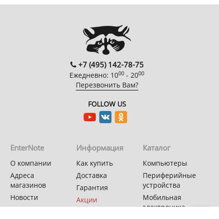
+7 (495) 142-78-75
00
00
Ежедневно: 10
- 20
Перезвонить Вам?
FOLLOW US
EnterNote
Информация
Каталог
О компании
Как купить
Компьютеры
Адреса
Доставка
Периферийные
магазинов
устройства
Гарантия
Новости
Мобильная
Акции
электроника
Спецпроекты