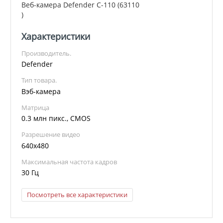
Веб-камера Defender C-110 (63110
)
Характеристики
Производитель.
Defender
Тип товара.
Вэб-камера
Матрица
0.3 млн пикс., CMOS
Разрешение видео
640x480
Максимальная частота кадров
30 Гц
Посмотреть все характеристики