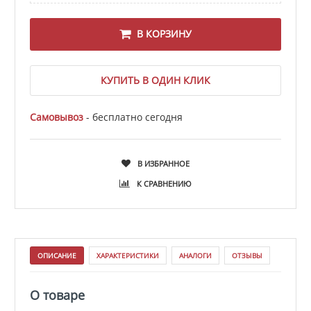
В КОРЗИНУ
КУПИТЬ В ОДИН КЛИК
Самовывоз
- бесплатно сегодня
В ИЗБРАННОЕ
К СРАВНЕНИЮ
ОПИСАНИЕ
ХАРАКТЕРИСТИКИ
АНАЛОГИ
ОТЗЫВЫ
О товаре