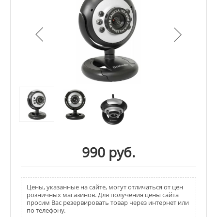
990 руб.
Цены, указанные на сайте, могут отличаться от цен
розничных магазинов. Для получения цены сайта
просим Вас резервировать товар через интернет или
по телефону.