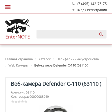
+7 (495) 142-78-75
Вход / Регистрация
EnterNOTE
Главная страница
Каталог
Периферийные устройства
Web Камеры
Веб-камера Defender C-110 (63110 )
Веб-камера Defender C-110 (63110 )
Артикул.: 63110
Код товара: 00000088949