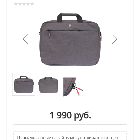
1 990 руб.
Цены, указанные на сайте, могут отличаться от цен