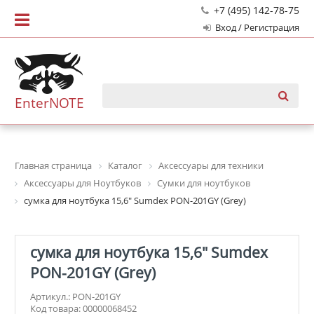
+7 (495) 142-78-75
Вход / Регистрация
EnterNOTE
Главная страница
Каталог
Аксессуары для техники
Аксессуары для Ноутбуков
Сумки для ноутбуков
сумка для ноутбука 15,6" Sumdex PON-201GY (Grey)
сумка для ноутбука 15,6" Sumdex
PON-201GY (Grey)
Артикул.: PON-201GY
Код товара: 00000068452