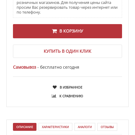
розничных магазинов. Для получения цены сайта
просим Вас резервировать товар через интернет или
по телефону.
В КОРЗИНУ
КУПИТЬ В ОДИН КЛИК
Самовывоз
- бесплатно сегодня
В ИЗБРАННОЕ
К СРАВНЕНИЮ
ОПИСАНИЕ
ХАРАКТЕРИСТИКИ
АНАЛОГИ
ОТЗЫВЫ