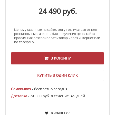
24 490 руб.
Цены, указанные на сайте, могут отличаться от цен
розничных магазинов. Для получения цены сайта
просим Вас резервировать товар через интернет или
по телефону.
В КОРЗИНУ
КУПИТЬ В ОДИН КЛИК
Самовывоз
- бесплатно сегодня
Доставка
- от 500 руб. в течение 3-5 дней
В ИЗБРАННОЕ