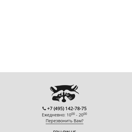
+7 (495) 142-78-75
00
00
Ежедневно: 10
- 20
Перезвонить Вам?