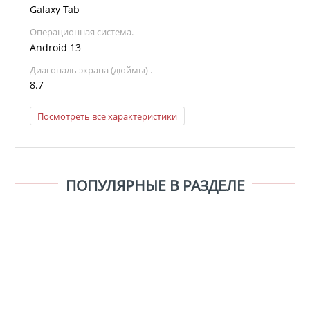
Galaxy Tab
Операционная система.
Android 13
Диагональ экрана (дюймы) .
8.7
Посмотреть все характеристики
ПОПУЛЯРНЫЕ В РАЗДЕЛЕ