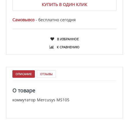
КУПИТЬ В ОДИН КЛИК
Самовывоз
- бесплатно сегодня
В ИЗБРАННОЕ
К СРАВНЕНИЮ
ОПИСАНИЕ
ОТЗЫВЫ
О товаре
коммутатор Mercusys MS105