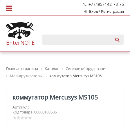
+7 (495) 142-78-75
Вход / Регистрация
EnterNOTE
Главная страница
Каталог
Сетевое оборудование
Маршрутизаторы
коммутатор Mercusys MS105
коммутатор Mercusys MS105
Артикул.:
Код товара: 00000103506