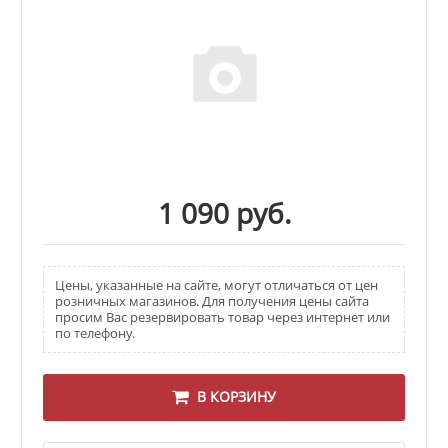
1 090 руб.
Цены, указанные на сайте, могут отличаться от цен
розничных магазинов. Для получения цены сайта
просим Вас резервировать товар через интернет или
по телефону.
В КОРЗИНУ