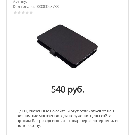
Артикул.:
Код товара: 00000068733
540 руб.
Цены, указанные на сайте, могут отличаться от цен
розничных магазинов. Для получения цены сайта
просим Вас резервировать товар через интернет или
по телефону.