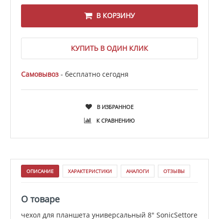
В КОРЗИНУ
КУПИТЬ В ОДИН КЛИК
Самовывоз
- бесплатно сегодня
В ИЗБРАННОЕ
К СРАВНЕНИЮ
ОПИСАНИЕ
ХАРАКТЕРИСТИКИ
АНАЛОГИ
ОТЗЫВЫ
О товаре
чехол для планшета универсальный 8" SonicSettore