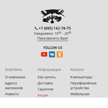
+7 (495) 142-78-75
00
00
Ежедневно: 10
- 20
Перезвонить Вам?
FOLLOW US
EnterNote
Информация
Каталог
О компании
Как купить
Компьютеры
Адреса
Доставка
Периферийные
магазинов
устройства
Гарантия
Новости
Мобильная
Акции
электроника
Спецпроекты
Бытовая техника