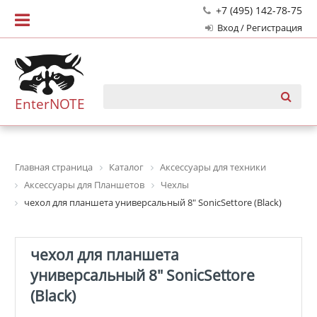
+7 (495) 142-78-75
Вход / Регистрация
EnterNOTE
Главная страница
Каталог
Аксессуары для техники
Аксессуары для Планшетов
Чехлы
чехол для планшета универсальный 8" SonicSettore (Black)
чехол для планшета
универсальный 8" SonicSettore
(Black)