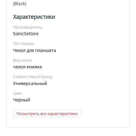
(Black)
Характеристики
Производитель.
SonicSettore
Тип товара.
Чехол для планшета
Вид чехла
чехол-книжка
Совместимый бренд
Универсальный
Цвет.
Черный
Посмотреть все характеристики