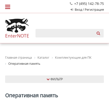
+7 (495) 142-78-75
Вход / Регистрация
EnterNOTE
Главная страница
Каталог
Комплектующие для ПК
Оперативная память
ФИЛЬТР
Оперативная память