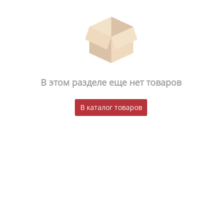
В этом разделе еще нет товаров
В каталог товаров