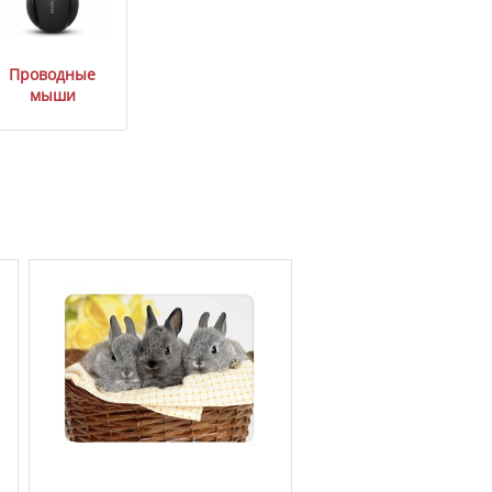
Проводные
мыши