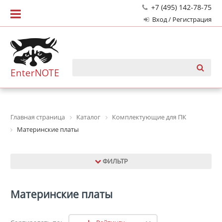
+7 (495) 142-78-75
Вход / Регистрация
EnterNOTE
Главная страница
Каталог
Комплектующие для ПК
Материнские платы
ФИЛЬТР
Материнские платы