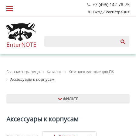
+7 (495) 142-78-75
Вход / Регистрация
EnterNOTE
Главная страница
Каталог
Комплектующие для ПК
Аксессуары к корпусам
ФИЛЬТР
Аксессуары к корпусам