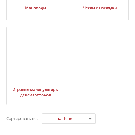
Моноподы
Чехлы и накладки
Игровые манипуляторы
для смартфонов
Цене
Сортировать по: