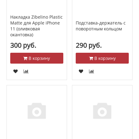
Накладка Zibelino Plastic
Matte для Apple iPhone
Подставка-держатель с
11 (оливковая
поворотным кольцом
окантовка)
300 руб.
290 руб.
В корзину
В корзину