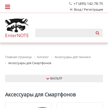
+7 (495) 142-78-75
Вход / Регистрация
EnterNOTE
Главная страница
Каталог
Аксессуары для техники
Аксессуары для Смартфонов
ФИЛЬТР
Аксессуары для Смартфонов