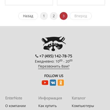
Назад
1
2
3
Вперед
+7 (495) 142-78-75
00
00
Ежедневно: 10
- 20
Перезвонить Вам?
FOLLOW US
EnterNote
Информация
Каталог
О компании
Как купить
Компьютеры