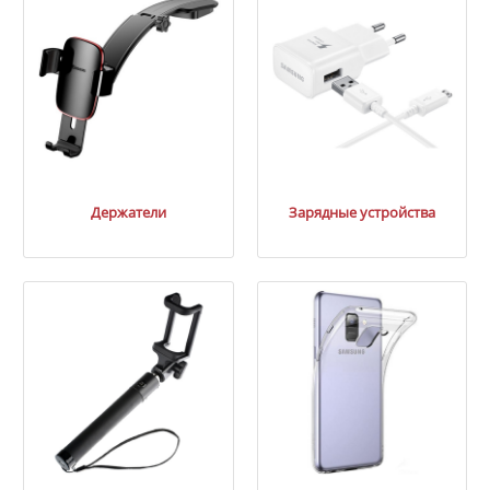
Держатели
Зарядные устройства