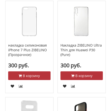
накладка силиконовая
Накладка ZIBELINO Ultra
iPhone 7 Plus ZIBELINO
Thin для Huawei P30
(Прозрачное)
(Pure)
300 руб.
300 руб.
В корзину
В корзину