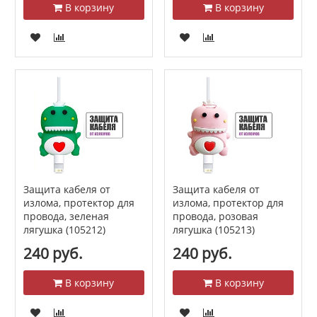
В корзину
В корзину
Защита кабеля от
Защита кабеля от
излома, протектор для
излома, протектор для
провода, зеленая
провода, розовая
лягушка (105212)
лягушка (105213)
240 руб.
240 руб.
В корзину
В корзину