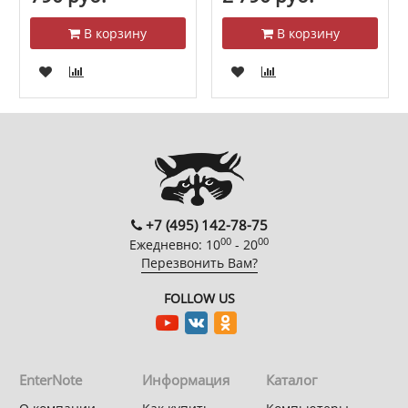
В корзину
В корзину
+7 (495) 142-78-75
00
00
Ежедневно: 10
- 20
Перезвонить Вам?
FOLLOW US
EnterNote
Информация
Каталог