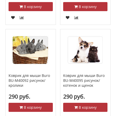
В корзину
В корзину
Коврик для мыши Buro
Коврик для мыши Buro
BU-M40092 рисунок/
BU-M40095 рисунок/
кролики
котенок и щенок
290 руб.
290 руб.
В корзину
В корзину