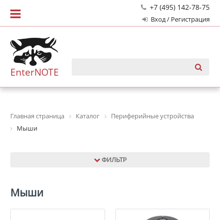
+7 (495) 142-78-75
Вход / Регистрация
EnterNOTE
Главная страница
Каталог
Периферийные устройства
Мыши
ФИЛЬТР
Мыши