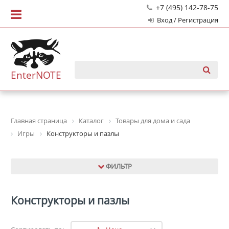
+7 (495) 142-78-75
Вход / Регистрация
EnterNOTE
Главная страница
Каталог
Товары для дома и сада
Игры
Конструкторы и пазлы
ФИЛЬТР
Конструкторы и пазлы