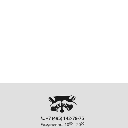
+7 (495) 142-78-75
00
00
Ежедневно: 10
- 20