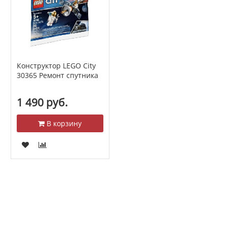
Конструктор LEGO City
30365 Ремонт спутника
1 490 руб.
В корзину