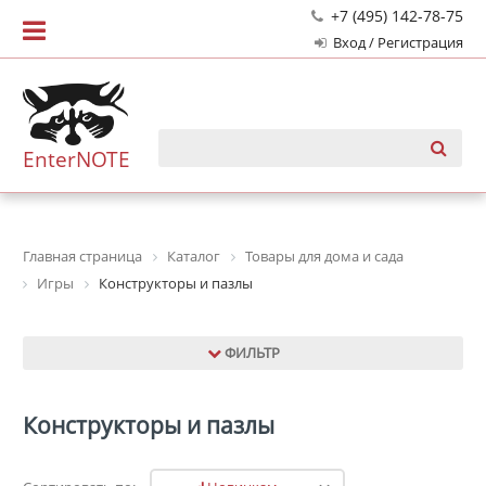
+7 (495) 142-78-75
Вход / Регистрация
EnterNOTE
Главная страница
Каталог
Товары для дома и сада
Игры
Конструкторы и пазлы
ФИЛЬТР
Конструкторы и пазлы