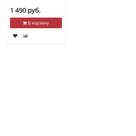
1 490 руб.
В корзину