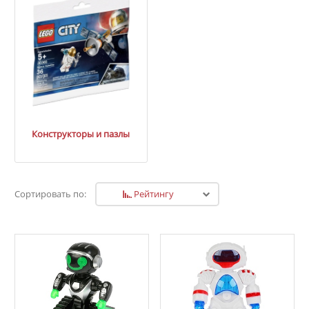
Конструкторы и пазлы
Рейтингу
Сортировать по: