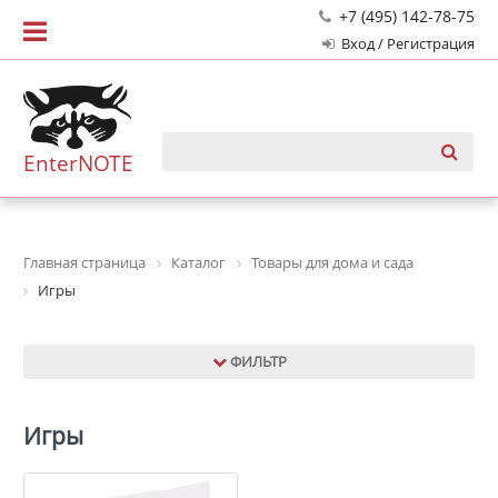
+7 (495) 142-78-75
Вход / Регистрация
EnterNOTE
Главная страница
Каталог
Товары для дома и сада
Игры
ФИЛЬТР
Игры